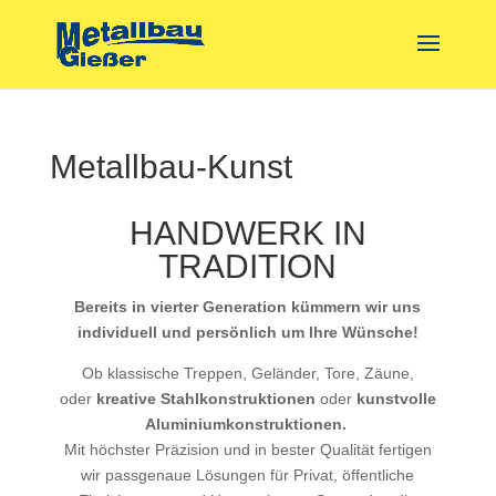
Metallbau-Kunst
HANDWERK IN
TRADITION
Bereits in vierter Generation kümmern wir uns
individuell
und persönlich um Ihre Wünsche!
Ob klassische Treppen, Geländer, Tore, Zäune,
oder
kreative Stahlkonstruktionen
oder
kunstvolle
Aluminiumkonstruktionen.
Mit höchster Präzision und in bester Qualität fertigen
wir passgenaue Lösungen für Privat, öffentliche