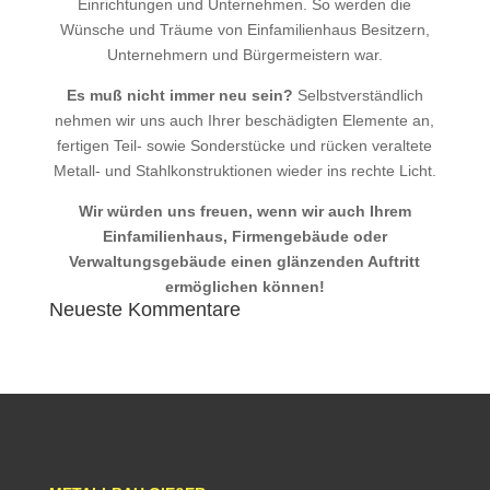
Einrichtungen und Unternehmen. So werden die
Wünsche und Träume von Einfamilienhaus Besitzern,
Unternehmern und Bürgermeistern war.
Es muß nicht immer neu sein?
Selbstverständlich
nehmen wir uns auch Ihrer beschädigten Elemente an,
fertigen Teil- sowie Sonderstücke und rücken veraltete
Metall- und Stahlkonstruktionen wieder ins rechte Licht.
Wir würden uns freuen, wenn wir auch Ihrem
Einfamilienhaus, Firmengebäude oder
Verwaltungsgebäude
einen glänzenden Auftritt
ermöglichen können!
Neueste Kommentare