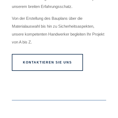
unserem breiten Erfahrungsschatz.
Von der Erstellung des Bauplans über die
Materialauswahl bis hin zu Sicherheitsaspekten,
u
nsere kompetenten Handwerker begleiten Ihr Projekt
von A bis Z.
KONTAKTIEREN SIE UNS