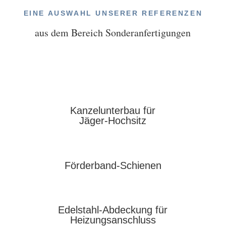
EINE AUSWAHL UNSERER REFERENZEN
aus dem Bereich Sonderanfertigungen
Kanzelunterbau für
Jäger-Hochsitz
Förderband-Schienen
Edelstahl-Abdeckung für
Heizungsanschluss