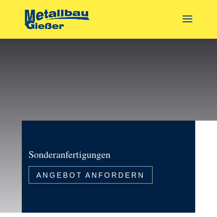
Sonderanfertigungen
ANGEBOT ANFORDERN