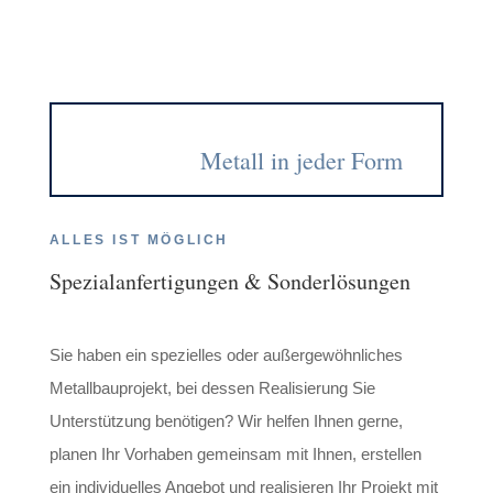
Metall in jeder Form
ALLES IST MÖGLICH
Spezialanfertigungen & Sonderlösungen
Sie haben ein spezielles oder außergewöhnliches
Metallbauprojekt, bei dessen Realisierung Sie
Unterstützung benötigen? Wir helfen Ihnen gerne,
planen Ihr Vorhaben gemeinsam mit Ihnen, erstellen
ein individuelles Angebot und realisieren Ihr Projekt mit