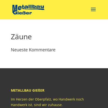
Zäune
Neueste Kommentare
METALLBAU GIEßER
Im Herzen der Oberpfalz, wo Handwerk noch
Handwerk ist, sind wir zuhause.