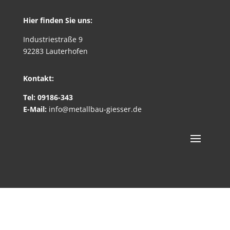
Hier finden Sie uns:
Industriestraße 9
92283 Lauterhofen
Kontakt:
Tel: 09186-343
E-Mail:
info@metallbau-giesser.de